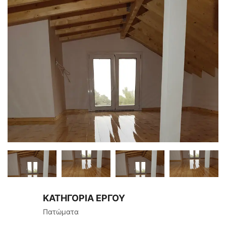
ΚΑΤΗΓΟΡΙΑ ΕΡΓΟΥ
Πατώματα