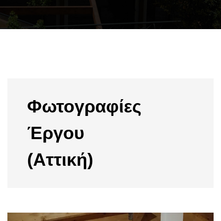
Φωτογραφίες
Έργου
(Αττική)