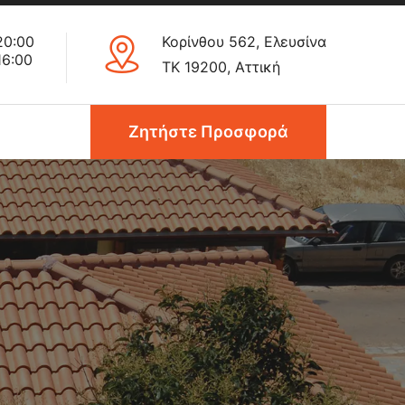
20:00
Κορίνθου 562, Ελευσίνα
16:00
ΤΚ 19200, Αττική
Ζητήστε Προσφορά