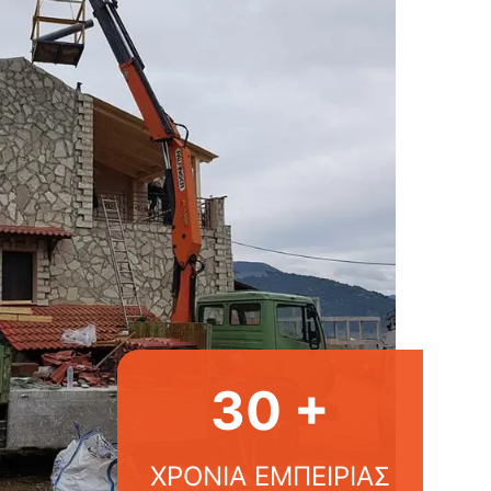
30 +
ΧΡΟΝΙΑ ΕΜΠΕΙΡΙΑΣ