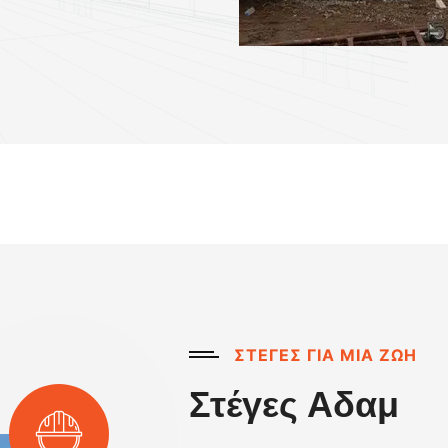
ΣΤΕΓΕΣ ΓΙΑ ΜΙΑ ΖΩΗ
Στέγες Αδαμ