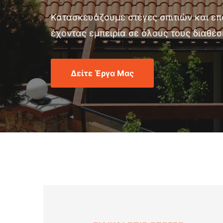
Κατασκευάζουμε στέγες σπιτιών και ε
έχοντας εμπειρία σε όλους τους διαθέ
Δείτε Έργα Μας