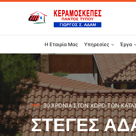
Η Εταιρία Μας
Υπηρεσίες
Έργα
30 ΧΡΟΝΙΑ ΣΤΟΝ ΧΩΡΟ ΤΩΝ ΚΑΤ
ΣΤΕΓΕΣ ΑΔ