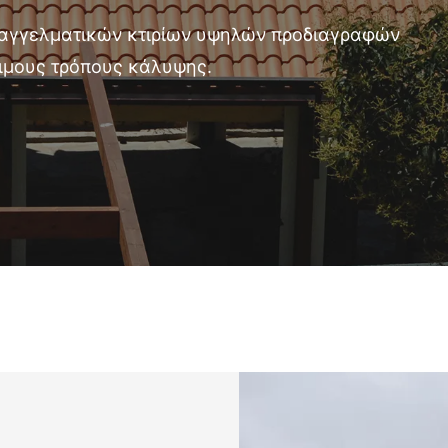
παγγελματικών κτιρίων υψηλών προδιαγραφών
σιμους τρόπους κάλυψης.