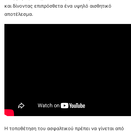
και δίνοντας επιπρόσθετα ένα υψηλό αισθητικό
αποτέλεσμα.
Η τοποθέτηση του ασφαλτικού πρέπει να γίνεται από