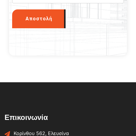
Αποστολή
Επικοινωνία
Κορίνθου 562, Ελευσίνα