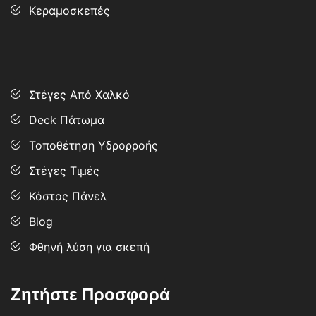
Κεραμοσκεπές
Services
Στέγες Από Χαλκό
Deck Πάτωμα
Τοποθέτηση Υδρορροής
Στέγες Τιμές
Κόστος Πάνελ
Blog
Φθηνή λύση για σκεπή
Ζητήστε Προσφορά