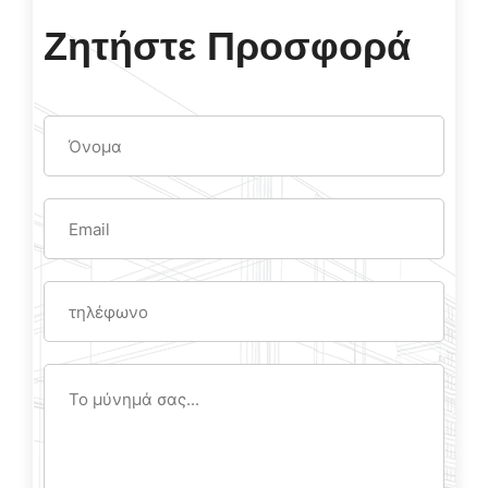
Ζητήστε Προσφορά