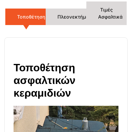
Τιμές
Τοποθέτηση
Πλεονεκτήματα
Ασφαλτικά
Τοποθέτηση
ασφαλτικών
κεραμιδιών