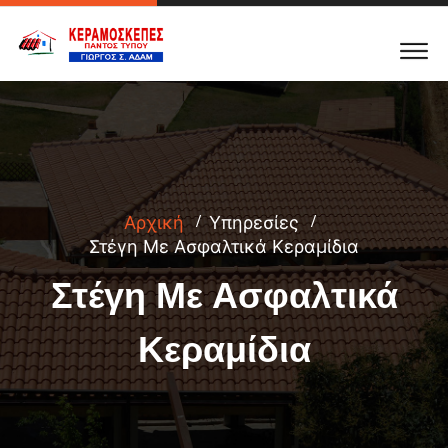
Αρχική
Υπηρεσίες
Στέγη Με Ασφαλτικά Κεραμίδια
Στέγη Με Ασφαλτικά
Κεραμίδια