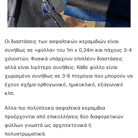
Οι διαστάσεις των ασφαλτικών κεραμιδιών είναι
συνήθως σε «φύλλα» του 1m x 0,34m και πάχους 3-4
χιλιοστών. Φυσικά υπάρχουν επιπλέον διαστάσεις
αλλά είναι λιγότερο συνήθεις. Κάθε φύλλο είναι
χωρισμένο συνήθως σε 3-6 πτερύγια που μπορούν να
έχουν σχήμα ορθογωνικό, ημικυκλικό, εξαγωνικό
κλπ.
Άλλα πιο πολύπλοκα ασφαλτικά κεραμίδια
προέρχονται από επικολλήσεις δύο διαφορετικών
φύλλων γνωστά ως αρχιτεκτονικά ή
πολυστρωματικά.