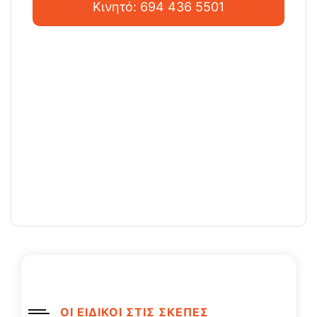
Κινητό: 694 436 5501
ΟΙ ΕΙΔΙΚΟΙ ΣΤΙΣ ΣΚΕΠΕΣ