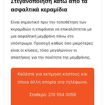
Στεγανοποίηση κάτω από τα
ασφαλτικά κεραμίδια
Είναι σημαντικό πριν την τοποθέτηση των
κεραμιδιών η επιφάνεια να επικαλύπτεται με
μια ασφαλτική μεμβράνη πάνω στο
υπόστρωμα. Προσοχή καθώς όσο μικρότερες
είναι οι κλίσεις, τόσο μεγαλώνουν οι
απαιτήσεις για την ποιότητα της μεμβράνης.
Καλέστε για εκτίμηση κόστους και
όποια άλλη απορία στα τηλέφωνα.
Σταθερό: 210 554 0059