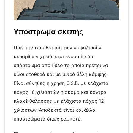
Υπόστρωμα
σκεπής
Πριν την τοποθέτηση των ασφαλτικών
κεραμίδων χρειάζεται ένα επίπεδο
υπόστρωμα από ξύλο το οποίο πρέπει να
είναι σταθερό και με μικρά βέλη κάμψης.
Είναι σύνηθες η χρήση O.S.B. με ελάχιστο
πάχος 18 χιλιοστών ή ακόμα και κόντρα
πλακέ θαλάσσης με ελάχιστο πάχος 12
χιλιοστών. Αποδεκτά είναι και άλλα
υποστρώματα όπως ραμποτέ.