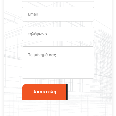
Αποστολή