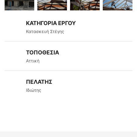
ΚΑΤΗΓΟΡΙΑ ΕΡΓΟΥ
Κατασκευή Στέγης
ΤΟΠΟΘΕΣΙΑ
Αττική
ΠΕΛΑΤΗΣ
Ιδιώτης