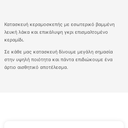
Κατασκευή κεραμοσκεπής με εσωτερικό βαμμένη
λευκή λάκα και επικάλυψη γκρι επισμαλτομένο
κεραμίδι.
Σε κάθε μας κατασκευή δίνουμε μεγάλη σημασία
στην υψηλή ποιότητα και πάντα επιδιώκουμε ένα
άρτιο αισθητικό αποτέλεσμα.