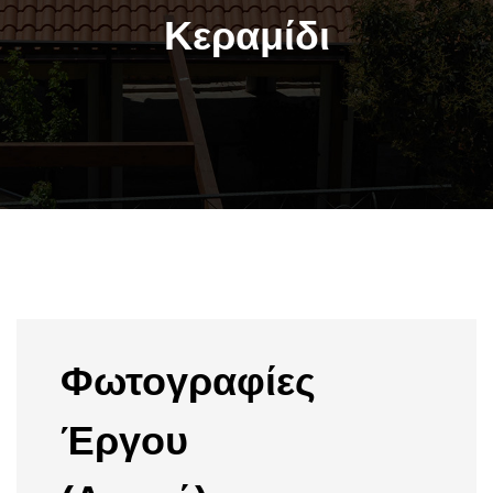
Κεραμίδι
Φωτογραφίες
Έργου