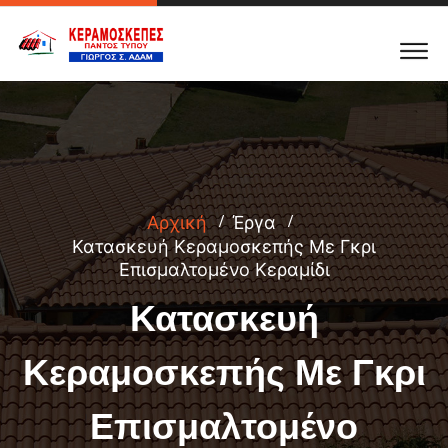
Αρχική
Έργα
Κατασκευή Κεραμοσκεπής Με Γκρι
Επισμαλτομένο Κεραμίδι
Κατασκευή
Κεραμοσκεπής Με Γκρι
Επισμαλτομένο