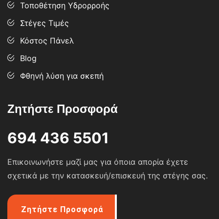
Τοποθέτηση Υδρορροής
Στέγες Τιμές
Κόστος Πάνελ
Blog
Φθηνή λύση για σκεπή
Ζητήστε Προσφορά
694 436 5501
Επικοινωνήστε μαζί μας για όποια απορία έχετε
σχετικά με την κατασκευή/επισκευή της στέγης σας.
Ζητήστε Προσφορά