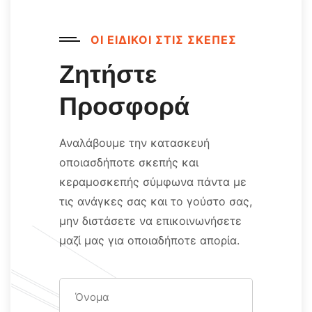
ΟΙ ΕΙΔΙΚΟΙ ΣΤΙΣ ΣΚΕΠΕΣ
Ζητήστε
Προσφορά
Αναλάβουμε την κατασκευή
οποιασδήποτε σκεπής και
κεραμοσκεπής σύμφωνα πάντα με
τις ανάγκες σας και
το γούστο σας,
μην διστάσετε να επικοινωνήσετε
μαζί μας
για οποιαδήποτε απορία.