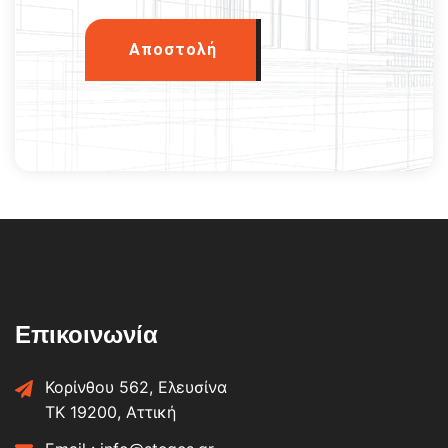
Αποστολή
Επικοινωνία
Κορίνθου 562, Ελευσίνα
ΤΚ 19200, Αττική