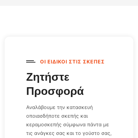
ΟΙ ΕΙΔΙΚΟΙ ΣΤΙΣ ΣΚΕΠΕΣ
Ζητήστε
Προσφορά
Αναλάβουμε την κατασκευή
οποιασδήποτε σκεπής και
κεραμοσκεπής σύμφωνα πάντα με
τις ανάγκες σας και
το γούστο σας,