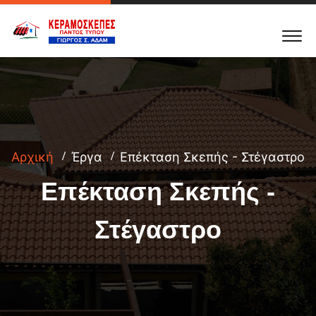
Αρχική
Έργα
Επέκταση Σκεπής - Στέγαστρο
Επέκταση Σκεπής -
Στέγαστρο