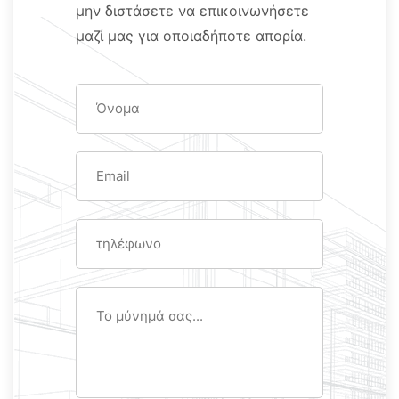
μην διστάσετε να επικοινωνήσετε
μαζί μας
για οποιαδήποτε απορία.