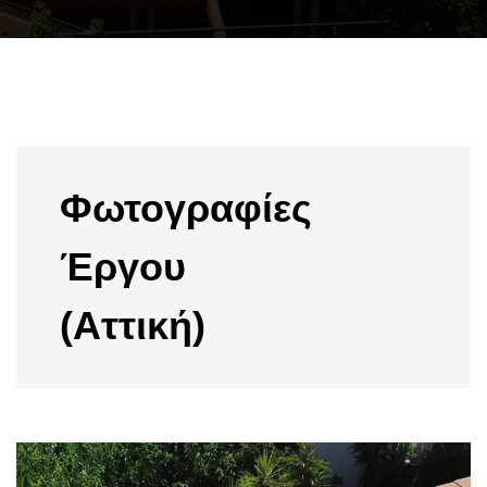
Φωτογραφίες
Έργου
(Αττική)