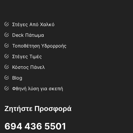
Services
Στέγες Από Χαλκό
Deck Πάτωμα
Τοποθέτηση Υδρορροής
Στέγες Τιμές
Κόστος Πάνελ
Blog
Φθηνή λύση για σκεπή
Ζητήστε Προσφορά
694 436 5501