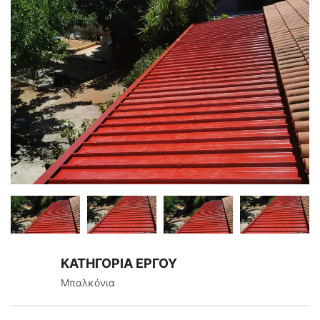
ΚΑΤΗΓΟΡΙΑ ΕΡΓΟΥ
Μπαλκόνια