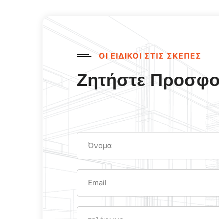
ΟΙ ΕΙΔΙΚΟΙ ΣΤΙΣ ΣΚΕΠΕΣ
Ζητήστε Προσφ