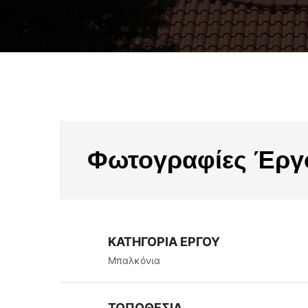
Φωτογραφίες Έρ
ΚΑΤΗΓΟΡΙΑ ΕΡΓΟΥ
Μπαλκόνια
ΤΟΠΟΘΕΣΙΑ