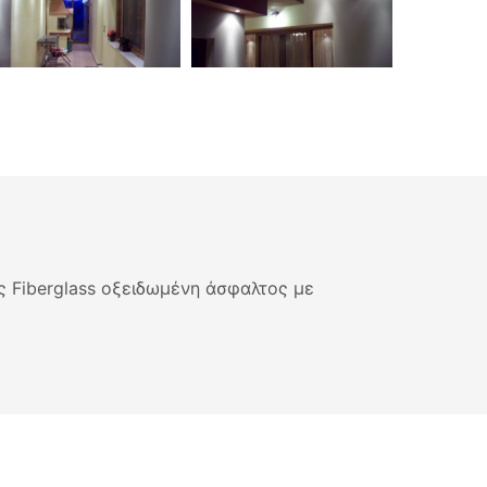
 Fiberglass οξειδωμένη άσφαλτος με