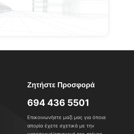
Ζητήστε Προσφορά
694 436 5501
Επικοινωνήστε μαζί μας για όποια
απορία έχετε σχετικά με την
κατασκευή/επισκευή της στέγης