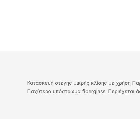
Κατασκευή στέγης μικρής κλίσης με χρήση Πα
Παχύτερο υπόστρωμα fiberglass. Περιέχεται 