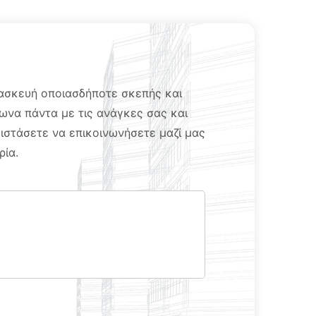
ασκευή οποιασδήποτε σκεπής και
να πάντα με τις ανάγκες σας και
διστάσετε να επικοινωνήσετε μαζί μας
ρία.