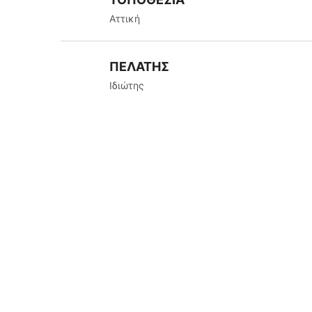
Αττική
ΠΕΛΑΤΗΣ
Ιδιώτης